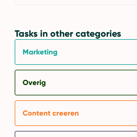
Tasks in other categories
Marketing
Overig
Content creeren