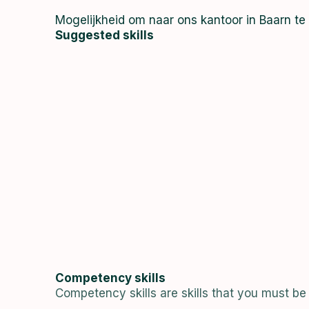
Mogelijkheid om naar ons kantoor in Baarn te
Suggested skills
Competency skills
Competency skills are skills that you must be 