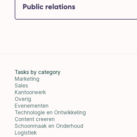
Public relations
Tasks by category
Marketing
Sales
Kantoorwerk
Overig
Evenementen
Technologie en Ontwikkeling
Content creeren
Schoonmaak en Onderhoud
Logistiek