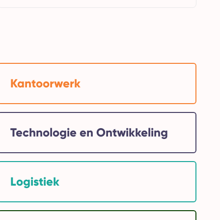
Kantoorwerk
Technologie en Ontwikkeling
Logistiek