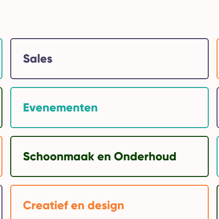
Sales
Evenementen
Schoonmaak en Onderhoud
Creatief en design