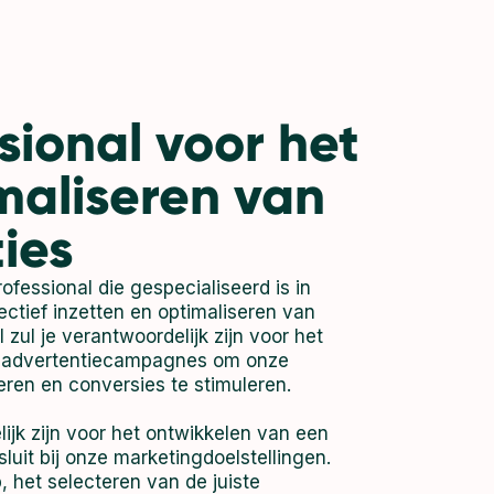
sional voor het
maliseren van
ies
ofessional die gespecialiseerd is in
ectief inzetten en optimaliseren van
 zul je verantwoordelijk zijn voor het
ne advertentiecampagnes om onze
ren en conversies te stimuleren.
ijk zijn voor het ontwikkelen van een
sluit bij onze marketingdoelstellingen.
, het selecteren van de juiste