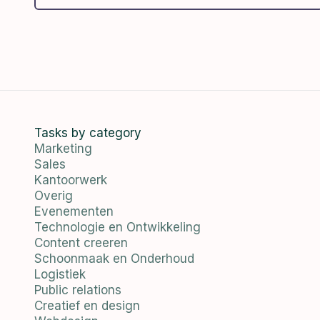
Tasks by category
Marketing
Sales
Kantoorwerk
Overig
Evenementen
Technologie en Ontwikkeling
Content creeren
Schoonmaak en Onderhoud
Logistiek
Public relations
Creatief en design