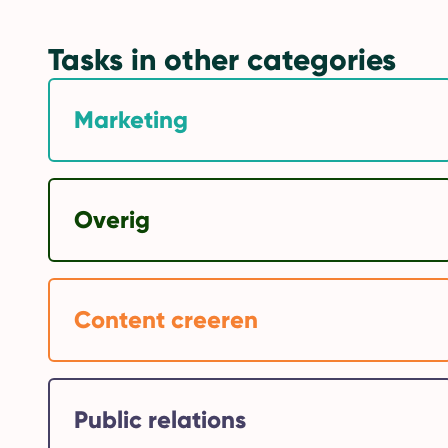
Tasks in other categories
Marketing
Overig
Content creeren
Public relations