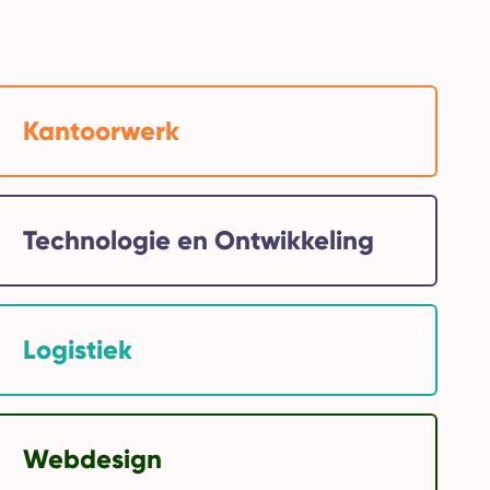
Kantoorwerk
Technologie en Ontwikkeling
Logistiek
Webdesign