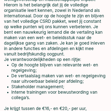
Hierom is het belangrijk dat jij de volledige
organisatie leert kennen, zowel in Nederland als
internationaal. Door op de hoogte te zijn en blijven
van het volledige CSRD pakket, weet jij constant
op welke punten wij ons kunnen verbeteren. Je
bent een nauwkeurig iemand die de vertaling kan
maken van een wet- en beleidsstuk naar de
dagelijkse gang van zaken. Je kan je goed inleven
in andere functies en afdelingen en kijkt mee
vanuit bedrijfskundig oogpunt.
Je verantwoordelijkheden op een rijtje:
Op de hoogte blijven van relevante wet- en
regelgeving;
De vertaalslag maken van wet- en regelgeving
naar uitvoerbaar beleid per afdeling;
Stakeholder management;
Interne trainingen voor bewustwording van
collega’s.
Je krijgt tussen de €16,- en €20,- per uur,