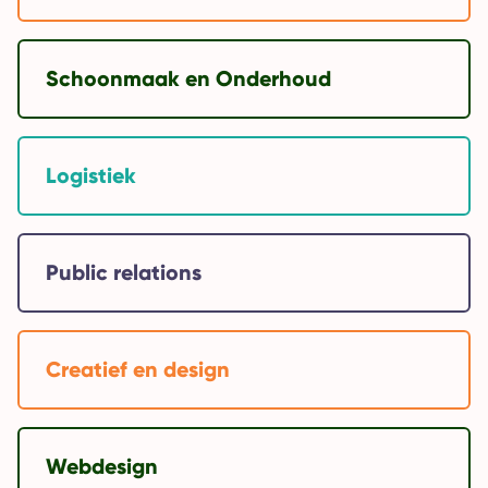
Schoonmaak en Onderhoud
Logistiek
Public relations
Creatief en design
Webdesign