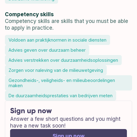
Competency skills
Competency skills are skills that you must be able
to apply in practice.
Voldoen aan praktijknormen in sociale diensten
Advies geven over duurzaam beheer
Advies verstrekken over duurzaamheidsoplossingen
Zorgen voor naleving van de milieuwetgeving
Gezondheids-, veiligheids- en milieubeoordelingen
maken
De duurzaamheidsprestaties van bedrijven meten
Sign up now
Answer a few short questions and you might
have a new task soon!
Sign up now