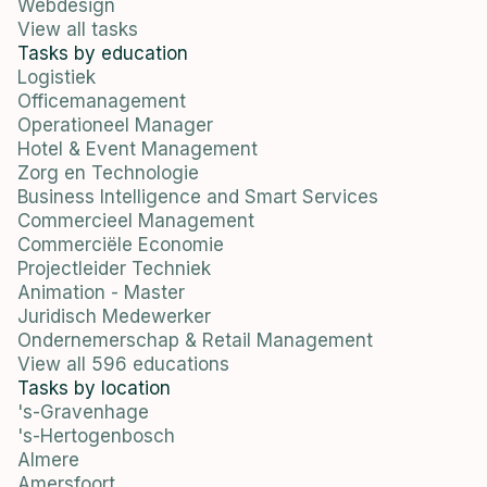
Webdesign
View all tasks
Tasks by education
Logistiek
Officemanagement
Operationeel Manager
Hotel & Event Management
Zorg en Technologie
Business Intelligence and Smart Services
Commercieel Management
Commerciële Economie
Projectleider Techniek
Animation - Master
Juridisch Medewerker
Ondernemerschap & Retail Management
View all 596 educations
Tasks by location
's-Gravenhage
's-Hertogenbosch
Almere
Amersfoort