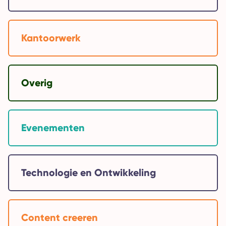
Kantoorwerk
Overig
Evenementen
Technologie en Ontwikkeling
Content creeren