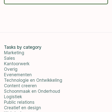
Tasks by category
Marketing
Sales
Kantoorwerk
Overig
Evenementen
Technologie en Ontwikkeling
Content creeren
Schoonmaak en Onderhoud
Logistiek
Public relations
Creatief en design