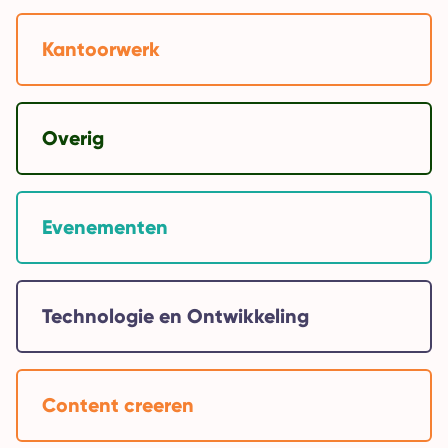
Kantoorwerk
Overig
Evenementen
Technologie en Ontwikkeling
Content creeren