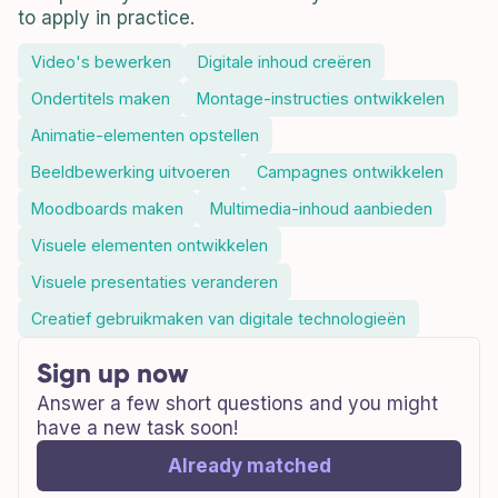
to apply in practice.
Video's bewerken
Digitale inhoud creëren
Ondertitels maken
Montage-instructies ontwikkelen
Animatie-elementen opstellen
Beeldbewerking uitvoeren
Campagnes ontwikkelen
Moodboards maken
Multimedia-inhoud aanbieden
Visuele elementen ontwikkelen
Visuele presentaties veranderen
Creatief gebruikmaken van digitale technologieën
Sign up now
Answer a few short questions and you might
have a new task soon!
Already matched