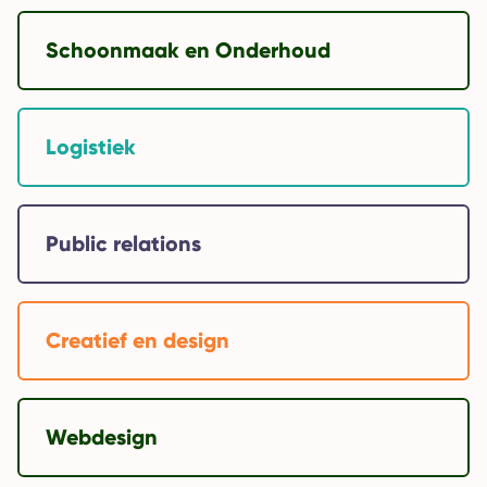
Schoonmaak en Onderhoud
Logistiek
Public relations
Creatief en design
Webdesign