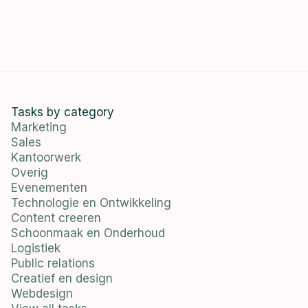
Tasks by category
Marketing
Sales
Kantoorwerk
Overig
Evenementen
Technologie en Ontwikkeling
Content creeren
Schoonmaak en Onderhoud
Logistiek
Public relations
Creatief en design
Webdesign