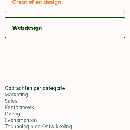
Creatief en design
Webdesign
Opdrachten per categorie
Marketing
Sales
Kantoorwerk
Overig
Evenementen
Technologie en Ontwikkeling