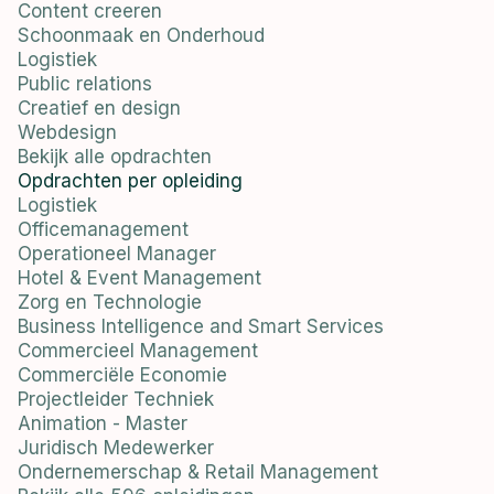
Content creeren
Schoonmaak en Onderhoud
Logistiek
Public relations
Creatief en design
Webdesign
Bekijk alle opdrachten
Opdrachten per opleiding
Logistiek
Officemanagement
Operationeel Manager
Hotel & Event Management
Zorg en Technologie
Business Intelligence and Smart Services
Commercieel Management
Commerciële Economie
Projectleider Techniek
Animation - Master
Juridisch Medewerker
Ondernemerschap & Retail Management