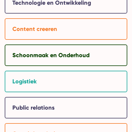
Technologie en Ontwikkeling
Content creeren
Schoonmaak en Onderhoud
Logistiek
Public relations