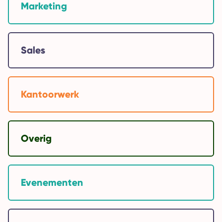
Marketing
Sales
Kantoorwerk
Overig
Evenementen