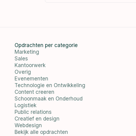
Opdrachten per categorie
Marketing
Sales
Kantoorwerk
Overig
Evenementen
Technologie en Ontwikkeling
Content creeren
Schoonmaak en Onderhoud
Logistiek
Public relations
Creatief en design
Webdesign
Bekijk alle opdrachten