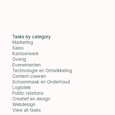
Tasks by category
Marketing
Sales
Kantoorwerk
Overig
Evenementen
Technologie en Ontwikkeling
Content creeren
Schoonmaak en Onderhoud
Logistiek
Public relations
Creatief en design
Webdesign
View all tasks