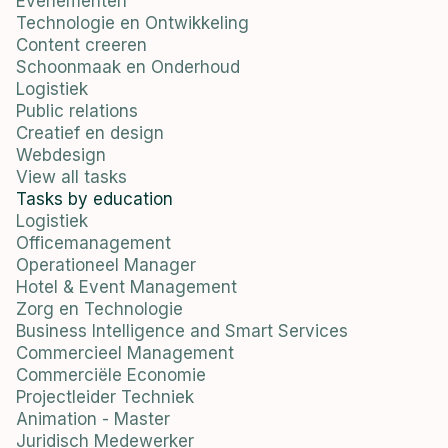
Evenementen
Technologie en Ontwikkeling
Content creeren
Schoonmaak en Onderhoud
Logistiek
Public relations
Creatief en design
Webdesign
View all tasks
Tasks by education
Logistiek
Officemanagement
Operationeel Manager
Hotel & Event Management
Zorg en Technologie
Business Intelligence and Smart Services
Commercieel Management
Commerciële Economie
Projectleider Techniek
Animation - Master
Juridisch Medewerker