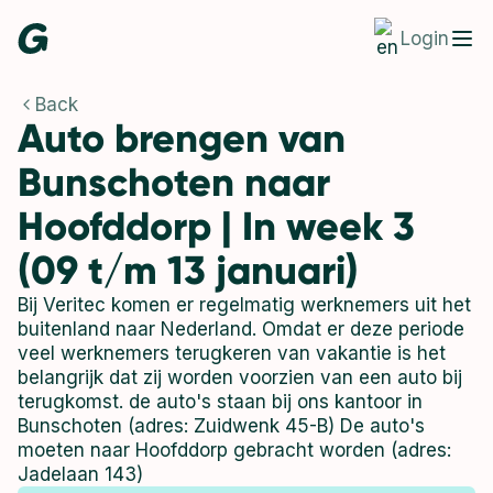
Login
Back
Auto brengen van
Bunschoten naar
Hoofddorp | In week 3
(09 t/m 13 januari)
Bij Veritec komen er regelmatig werknemers uit het
buitenland naar Nederland. Omdat er deze periode
veel werknemers terugkeren van vakantie is het
belangrijk dat zij worden voorzien van een auto bij
terugkomst. de auto's staan bij ons kantoor in
Bunschoten (adres: Zuidwenk 45-B) De auto's
moeten naar Hoofddorp gebracht worden (adres:
Jadelaan 143)