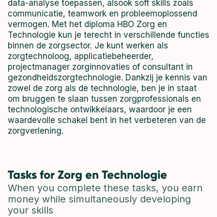
data-analyse toepassen, alsook soft skills zoals
communicatie, teamwork en probleemoplossend
vermogen. Met het diploma HBO Zorg en
Technologie kun je terecht in verschillende functies
binnen de zorgsector. Je kunt werken als
zorgtechnoloog, applicatiebeheerder,
projectmanager zorginnovaties of consultant in
gezondheidszorgtechnologie. Dankzij je kennis van
zowel de zorg als de technologie, ben je in staat
om bruggen te slaan tussen zorgprofessionals en
technologische ontwikkelaars, waardoor je een
waardevolle schakel bent in het verbeteren van de
zorgverlening.
Tasks for Zorg en Technologie
When you complete these tasks, you earn
money while simultaneously developing
your skills