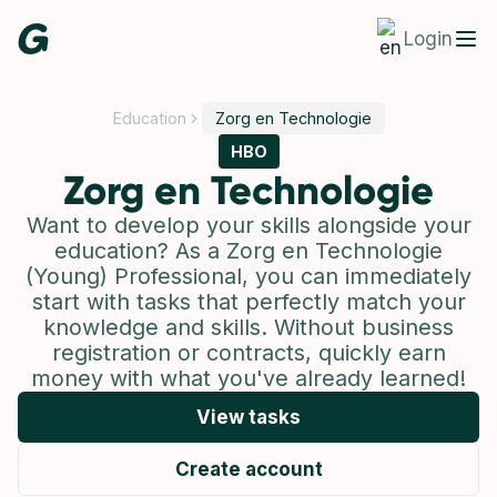
Login
Education
Zorg en Technologie
HBO
Zorg en Technologie
Want to develop your skills alongside your
education? As a Zorg en Technologie
(Young) Professional, you can immediately
start with tasks that perfectly match your
knowledge and skills. Without business
registration or contracts, quickly earn
money with what you've already learned!
View tasks
Create account