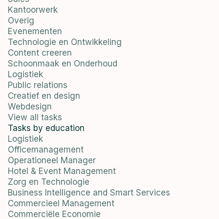
Kantoorwerk
Overig
Evenementen
Technologie en Ontwikkeling
Content creeren
Schoonmaak en Onderhoud
Logistiek
Public relations
Creatief en design
Webdesign
View all tasks
Tasks by education
Logistiek
Officemanagement
Operationeel Manager
Hotel & Event Management
Zorg en Technologie
Business Intelligence and Smart Services
Commercieel Management
Commerciële Economie