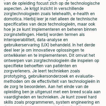
van de opleiding focust zich op de technologische
aspecten. Je krijgt inzicht in verschillende
zorgtechnologieën zoals telehealth, e-health en
domotica. Hierbij leer je niet alleen de technische
specificaties van deze technologieën, maar ook
hoe je ze kunt implementeren en beheren binnen
zorginstellingen. Hierbij worden termen als
interoperabiliteit, data-analyse en
gebruikerservaring (UX) behandeld. In het derde
deel leer je om innovatieve oplossingen te
ontwikkelen en te implementeren. Dit omvat het
ontwerpen van zorgtechnologieën die inspelen op
specifieke behoeften van patiënten en
zorgverleners. Je leert technieken zoals
prototyping, gebruikersonderzoek en evaluatie-
methoden om de effectiviteit van technologieën in
de zorg te beoordelen. Aan het einde van de
opleiding ben je uitgerust met een breed scala aan
vaardigheden en technieken. Je kunt zowel hard
skills zoals programmeren, system engineering en