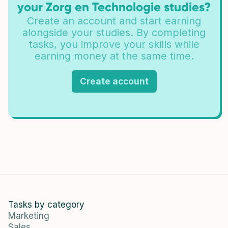
your Zorg en Technologie studies?
Create an account and start earning
alongside your studies. By completing
tasks, you improve your skills while
earning money at the same time.
Create account
Tasks by category
Marketing
Sales