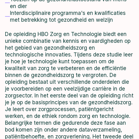
en dier
Interdisciplinaire programma's en kwalificaties
met betrekking tot gezondheid en welzijn
De opleiding HBO Zorg en Technologie biedt een
unieke combinatie van kennis en vaardigheden op
het gebied van gezondheidszorg en
technologische innovaties. Tijdens deze studie leer
je hoe je technologie kunt toepassen om de
kwaliteit van zorg te verbeteren en de efficiëntie
binnen de gezondheidszorg te vergroten. De
opleiding bestaat uit verschillende onderdelen die
je voorbereiden op een veelzijdige carrière in de
zorgsector. In het eerste deel van de opleiding richt
je je op de basisprincipes van de gezondheidszorg.
Je leert over zorgprocessen, patiëntgericht
werken, en de ethiek rondom zorg en technologie.
Belangrijke termen die gedurende deze fase aan
bod komen zijn onder andere dataverzameling,
patiëntbehoefte, en zorgverlening. Het tweede deel