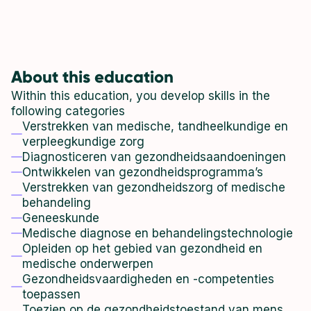
About this education
Within this education, you develop skills in the
following categories
Verstrekken van medische, tandheelkundige en
verpleegkundige zorg
Diagnosticeren van gezondheidsaandoeningen
Ontwikkelen van gezondheidsprogramma’s
Verstrekken van gezondheidszorg of medische
behandeling
Geneeskunde
Medische diagnose en behandelingstechnologie
Opleiden op het gebied van gezondheid en
medische onderwerpen
Gezondheidsvaardigheden en -competenties
toepassen
Toezien op de gezondheidstoestand van mens